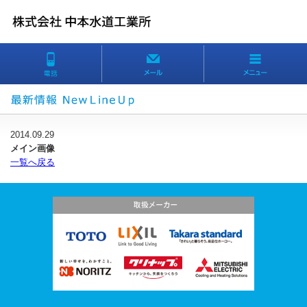
2014.09.29
メイン画像
一覧へ戻る