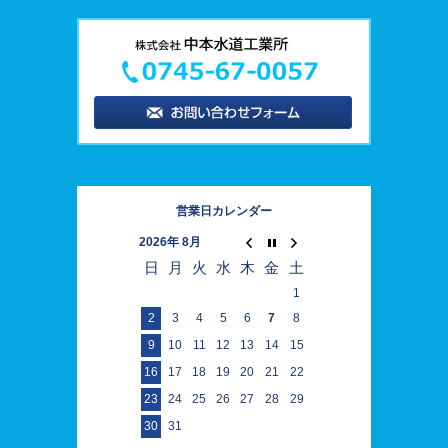
営業日カレンダー
2026年 8月
日
月
火
水
木
金
土
1
2
3
4
5
6
7
8
9
10
11
12
13
14
15
16
17
18
19
20
21
22
23
24
25
26
27
28
29
30
31