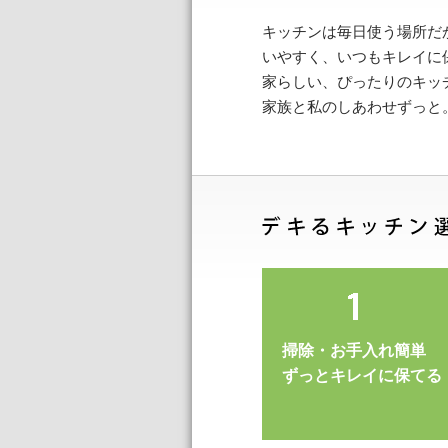
キッチンは毎日使う場所だ
いやすく、いつもキレイに
家らしい、ぴったりのキッ
家族と私のしあわせずっと
掃除・お手入れ簡単
ずっとキレイに保てる