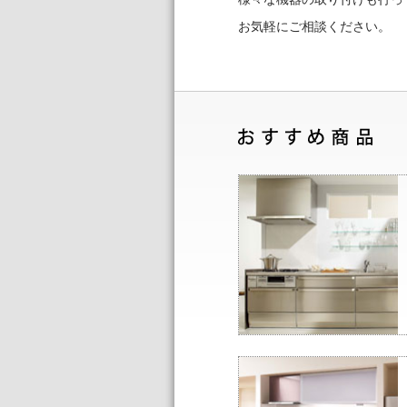
お気軽にご相談ください。