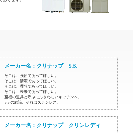
メーカー名：クリナップ S.S.
そこは、強靭であってほしい。
そこは、清潔であってほしい。
そこは、理想であってほしい。
そこは、未来であってほしい。
至福の道具と呼ぶにふさわしいキッチンへ。
S.S.の結論。それはステンレス。
メーカー名：クリナップ クリンレディ