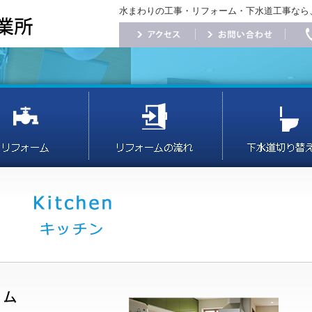
水まわりの工事・リフォーム・下水道工事なら