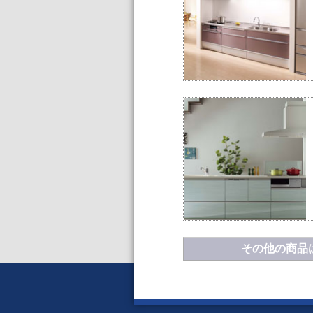
その他の商品