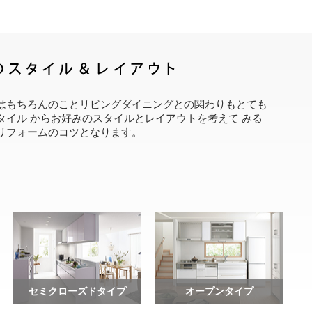
はもちろんのことリビングダイニングとの関わりもとても
タイル からお好みのスタイルとレイアウトを考えて みる
リフォームのコツとなります。
セミクローズドタイプ
オープンタイプ