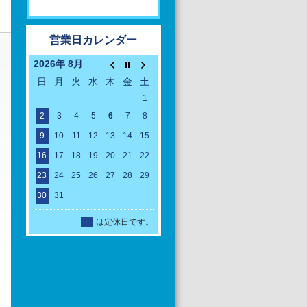
営業日カレンダー
2026年 8月
日
月
火
水
木
金
土
1
2
3
4
5
6
7
8
9
10
11
12
13
14
15
16
17
18
19
20
21
22
23
24
25
26
27
28
29
30
31
定休日