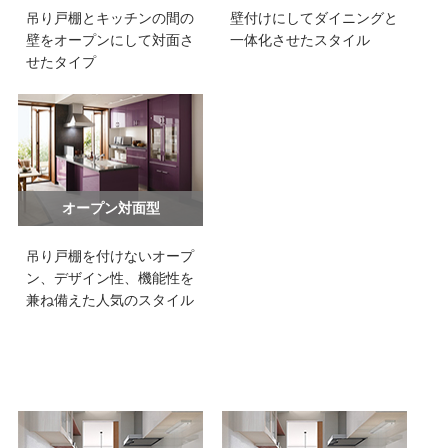
吊り戸棚とキッチンの間の
壁付けにしてダイニングと
壁をオープンにして対面さ
一体化させたスタイル
せたタイプ
オープン対面型
吊り戸棚を付けないオープ
ン、デザイン性、機能性を
兼ね備えた人気のスタイル