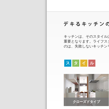
キッチンは、そのスタイル
重要となります。ライフス
のは、失敗しないキッチン
ス
タ
イ
ル
クローズドタイプ