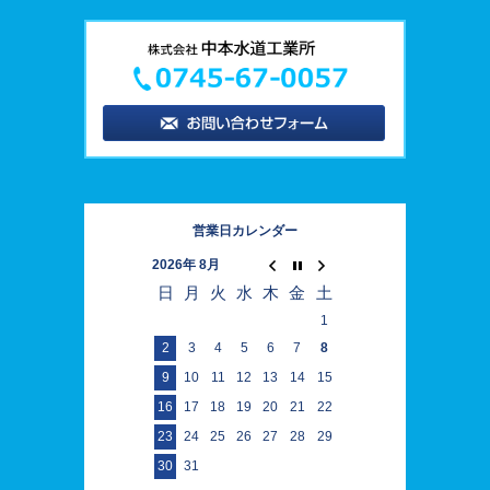
営業日カレンダー
2026年 8月
日
月
火
水
木
金
土
1
2
3
4
5
6
7
8
9
10
11
12
13
14
15
16
17
18
19
20
21
22
23
24
25
26
27
28
29
30
31