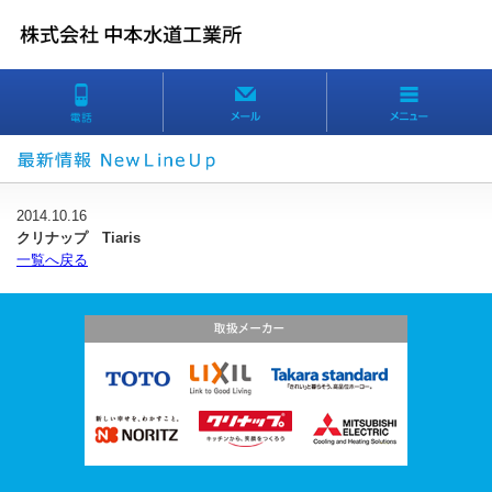
2014.10.16
クリナップ Tiaris
一覧へ戻る