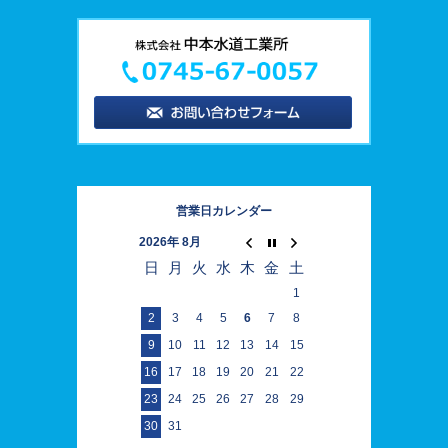
営業日カレンダー
2026年 8月
日
月
火
水
木
金
土
1
2
3
4
5
6
7
8
9
10
11
12
13
14
15
16
17
18
19
20
21
22
23
24
25
26
27
28
29
30
31