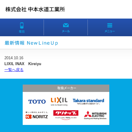
2014.10.16
LIXIL INAX Kireiyu
一覧へ戻る