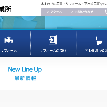
水まわりの工事・リフォーム・下水道工事なら