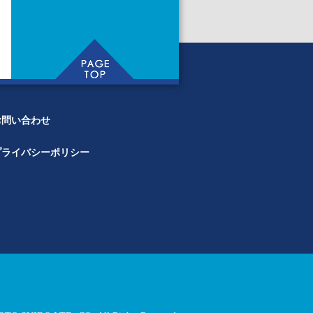
お問い合わせ
プライバシーポリシー