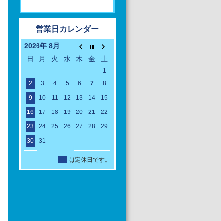
営業日カレンダー
2026年 8月
日
月
火
水
木
金
土
1
2
3
4
5
6
7
8
9
10
11
12
13
14
15
16
17
18
19
20
21
22
23
24
25
26
27
28
29
30
31
定休日