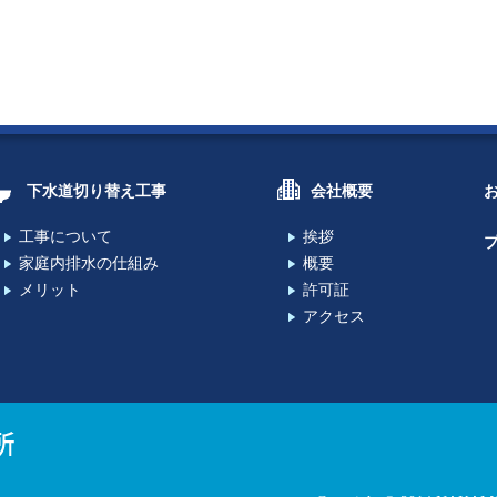
下水道切り替え工事
会社概要
工事について
挨拶
家庭内排水の仕組み
概要
メリット
許可証
アクセス