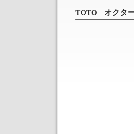
TOTO オクタ