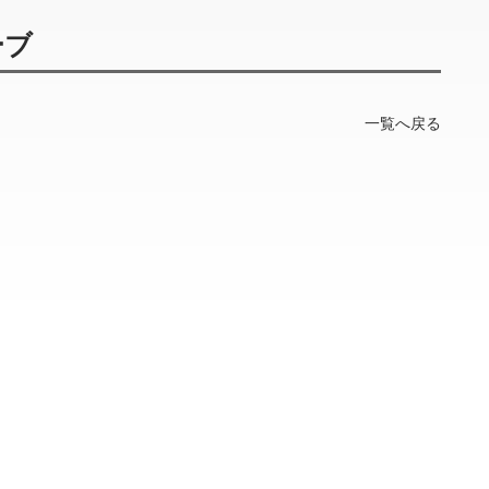
ーブ
一覧へ戻る