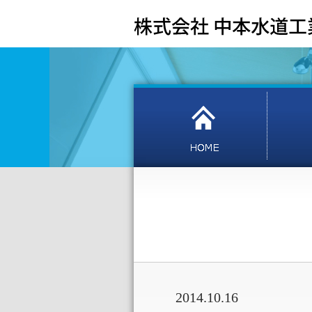
2014.10.16