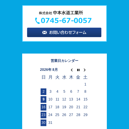
営業日カレンダー
2026年 8月
日
月
火
水
木
金
土
1
2
3
4
5
6
7
8
9
10
11
12
13
14
15
16
17
18
19
20
21
22
23
24
25
26
27
28
29
30
31