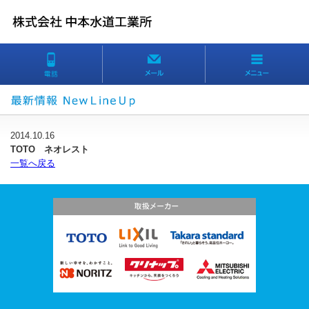
2014.10.16
TOTO ネオレスト
一覧へ戻る