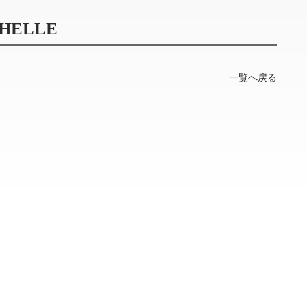
HELLE
一覧へ戻る