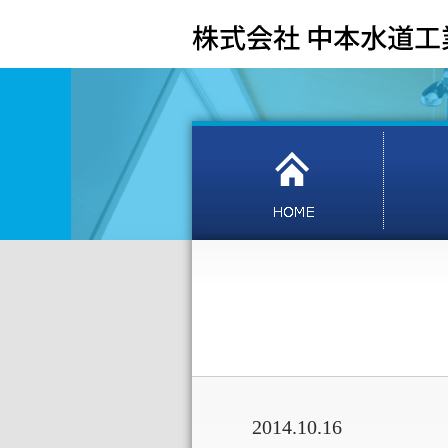
2014.10.16