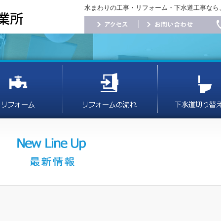
水まわりの工事・リフォーム・下水道工事なら