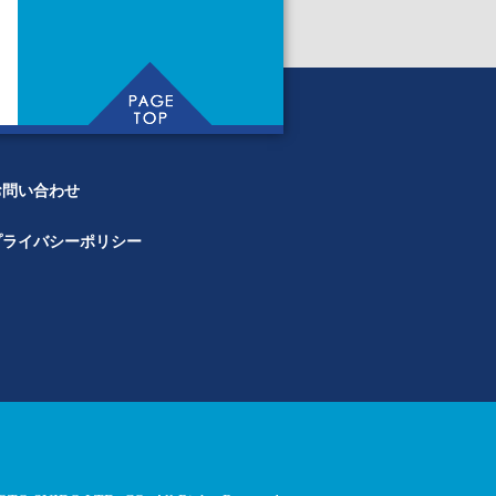
お問い合わせ
プライバシーポリシー