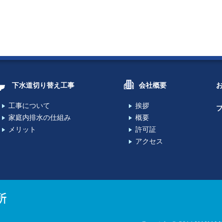
下水道切り替え工事
会社概要
工事について
挨拶
家庭内排水の仕組み
概要
メリット
許可証
アクセス