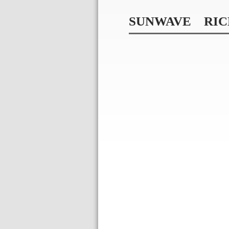
SUNWAVE RIC