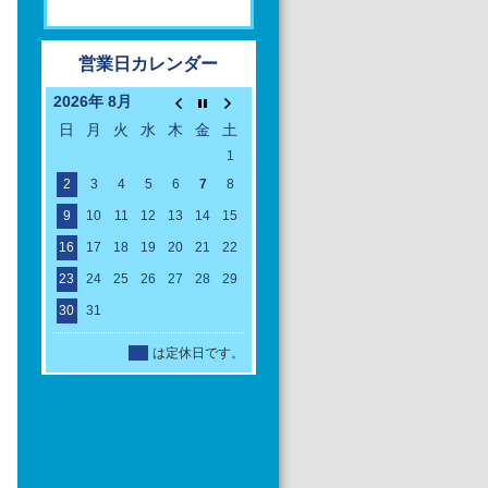
営業日カレンダー
2026年 8月
日
月
火
水
木
金
土
1
2
3
4
5
6
7
8
9
10
11
12
13
14
15
16
17
18
19
20
21
22
23
24
25
26
27
28
29
30
31
定休日